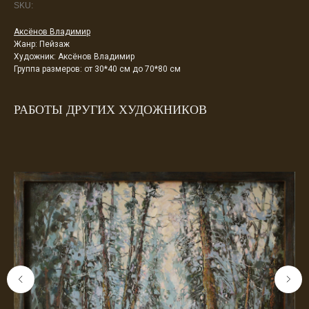
SKU:
Аксёнов Владимир
Жанр: Пейзаж
Художник: Аксёнов Владимир
Группа размеров: от 30*40 см до 70*80 см
РАБОТЫ ДРУГИХ ХУДОЖНИКОВ