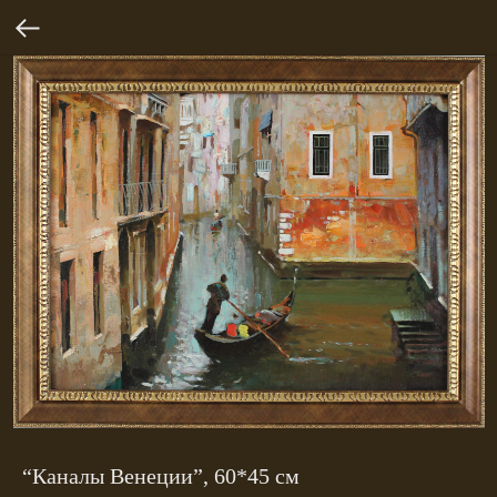
“Каналы Венеции”, 60*45 см