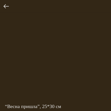
“Весна пришла”, 25*30 см