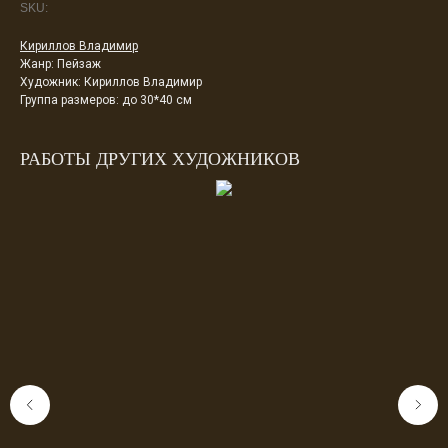
SKU:
Кириллов Владимир
Жанр: Пейзаж
Художник: Кириллов Владимир
Группа размеров: до 30*40 см
РАБОТЫ ДРУГИХ ХУДОЖНИКОВ