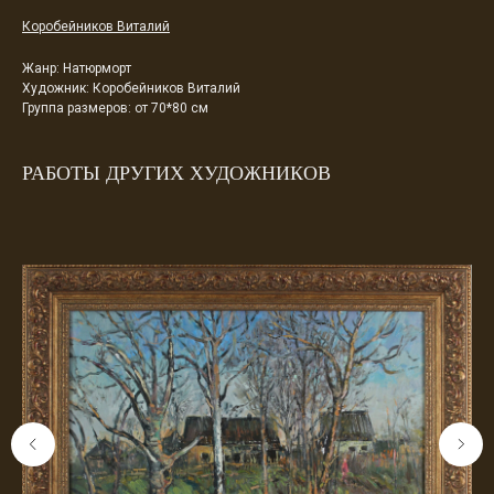
Коробейников Виталий
Жанр: Натюрморт
Художник: Коробейников Виталий
Группа размеров: от 70*80 см
РАБОТЫ ДРУГИХ ХУДОЖНИКОВ