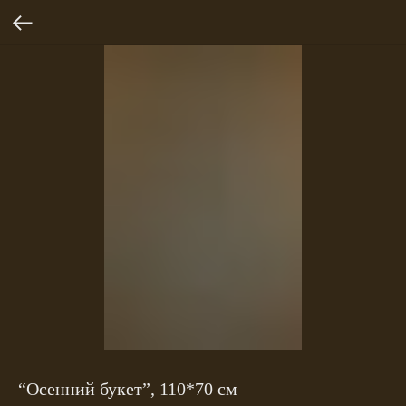
“Осенний букет”, 110*70 см