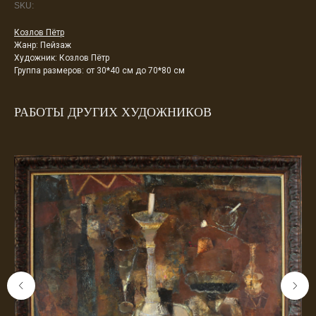
SKU:
Козлов Пётр
Жанр: Пейзаж
Художник: Козлов Пётр
Группа размеров: от 30*40 см до 70*80 см
РАБОТЫ ДРУГИХ ХУДОЖНИКОВ