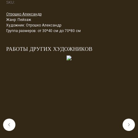
SKU:
Отрошко Александр
Жанр: Пейзаж
Художник: Отрошко Александр
Группа размеров: от 30*40 см до 70*80 см
РАБОТЫ ДРУГИХ ХУДОЖНИКОВ