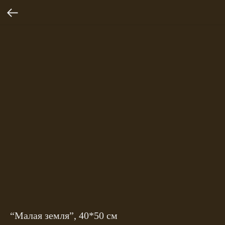
“Малая земля”, 40*50 см