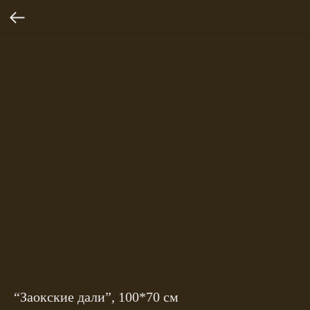
“Заокские дали”, 100*70 см