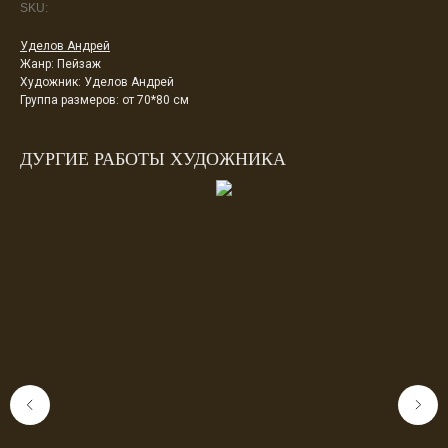
SKU:
Уделов Андрей
Жанр: Пейзаж
Художник: Уделов Андрей
Группа размеров: от 70*80 см
ДУРГИЕ РАБОТЫ ХУДОЖНИКА